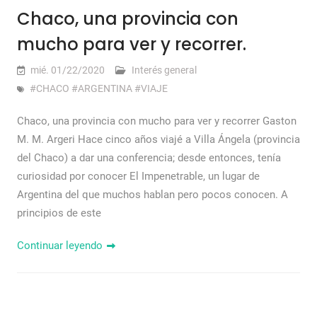
Chaco, una provincia con
mucho para ver y recorrer.
mié. 01/22/2020
Interés general
#CHACO #ARGENTINA #VIAJE
Chaco, una provincia con mucho para ver y recorrer Gaston
M. M. Argeri Hace cinco años viajé a Villa Ángela (provincia
del Chaco) a dar una conferencia; desde entonces, tenía
curiosidad por conocer El Impenetrable, un lugar de
Argentina del que muchos hablan pero pocos conocen. A
principios de este
Continuar leyendo