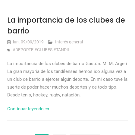
La importancia de los clubes de
barrio
lun. 09/09/2019
Interés general
#DEPORTE #CLUBES #TANDIL
La importancia de los clubes de barrio Gastón. M. M. Argeri
La gran mayoría de los tandilenses hemos ido alguna vez a
un club de barrio a ejercer algún deporte. En mi caso tuve la
suerte de poder hacer muchos deportes y de todo tipo.
Desde tenis, hockey, rugby, natación,
Continuar leyendo