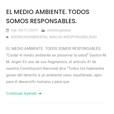
EL MEDIO AMBIENTE. TODOS
SOMOS RESPONSABLES.
mié. 09/11/2019
Interés general
#DERECHOAMBIENTAL #SALUD #RESPONSABILIDAD
EL MEDIO AMBIENTE. TODOS SOMOS RESPONSABLES.
“Cuidar el medio ambiente es preservar la salud” Gaston M.
M. Argeri En uno de sus fragmentos, el artículo 41 de
nuestra Constitución Nacional dice “Todos los habitantes
gozan del derecho a un ambiente sano, equilibrado, apto
para el desarrollo humano y para que
Continuar leyendo