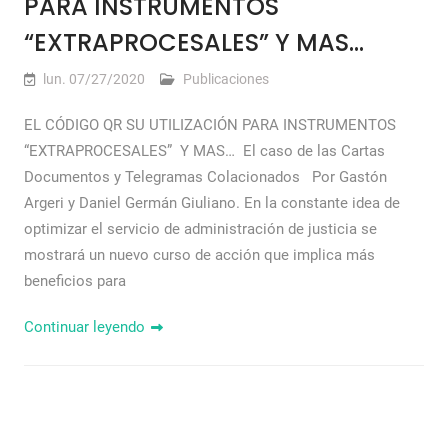
PARA INSTRUMENTOS
“EXTRAPROCESALES” Y MAS…
lun. 07/27/2020
Publicaciones
EL CÓDIGO QR SU UTILIZACIÓN PARA INSTRUMENTOS
“EXTRAPROCESALES” Y MAS… El caso de las Cartas
Documentos y Telegramas Colacionados Por Gastón
Argeri y Daniel Germán Giuliano. En la constante idea de
optimizar el servicio de administración de justicia se
mostrará un nuevo curso de acción que implica más
beneficios para
Continuar leyendo