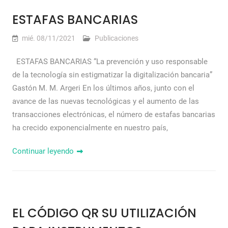
ESTAFAS BANCARIAS
mié. 08/11/2021
Publicaciones
ESTAFAS BANCARIAS “La prevención y uso responsable
de la tecnología sin estigmatizar la digitalización bancaria”
Gastón M. M. Argeri En los últimos años, junto con el
avance de las nuevas tecnológicas y el aumento de las
transacciones electrónicas, el número de estafas bancarias
ha crecido exponencialmente en nuestro país,
Continuar leyendo
EL CÓDIGO QR SU UTILIZACIÓN